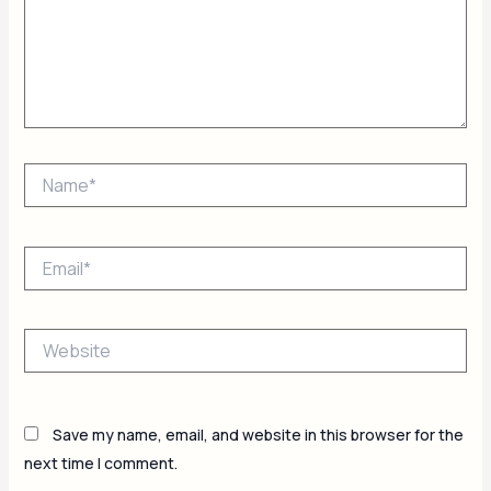
Name*
Email*
Website
Save my name, email, and website in this browser for the
next time I comment.