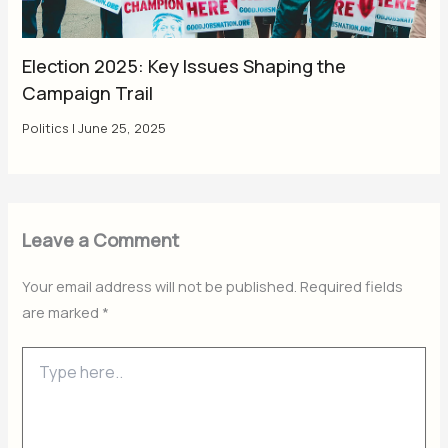
Election 2025: Key Issues Shaping the
Campaign Trail
Politics
|
June 25, 2025
Leave a Comment
Your email address will not be published.
Required fields
are marked
*
Type
here..