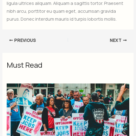
ligula ultrices aliquam. Aliquam a sagittis tortor. Praesent
nibh arcu, porttitor eu quam eget, accumsan gravida
purus. Donec interdum mauris id turpis lobortis mollis.
PREVIOUS
NEXT
Must Read