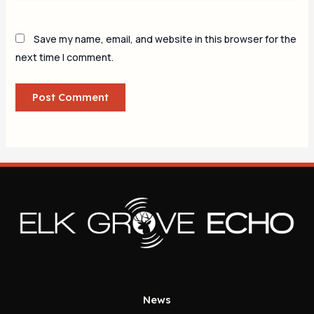
Save my name, email, and website in this browser for the
next time I comment.
News