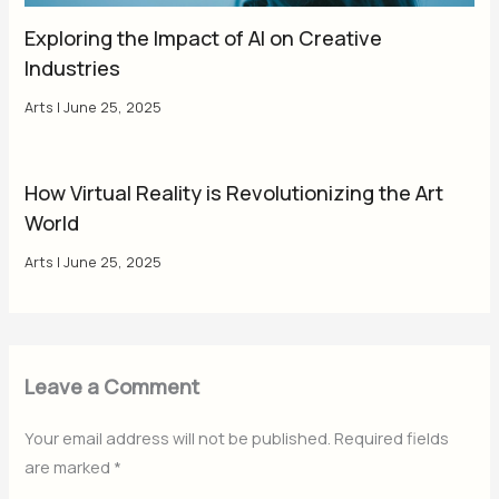
Exploring the Impact of AI on Creative
Industries
Arts
|
June 25, 2025
How Virtual Reality is Revolutionizing the Art
World
Arts
|
June 25, 2025
Leave a Comment
Your email address will not be published.
Required fields
are marked
*