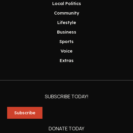
Local Politics
Community
Lifestyle
Business
Sports
Voice
Extras
SUBSCRIBE TODAY!
Subscribe
DONATE TODAY