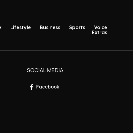
y
Lifestyle
Business
Sports
Voice
Extras
SOCIAL MEDIA
Facebook