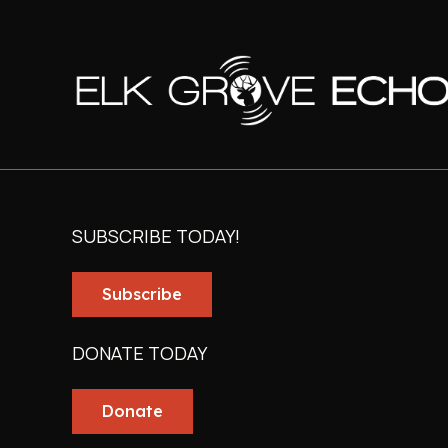
SUBSCRIBE TODAY!
Subscribe
DONATE TODAY
Donate