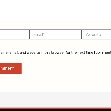
Email*
Website
ame, email, and website in this browser for the next time I comment